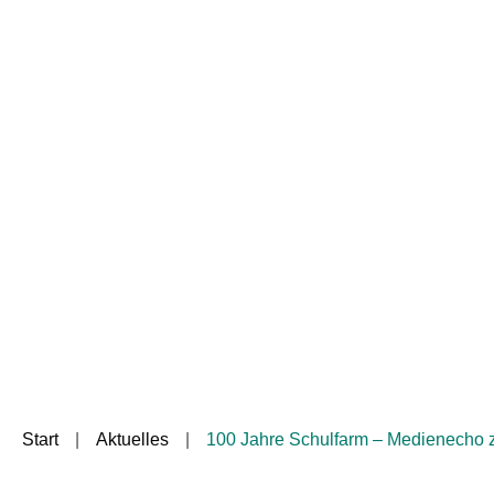
Start
Aktuelles
100 Jahre Schulfarm – Medienecho 