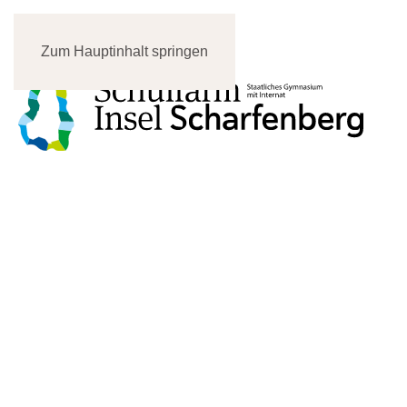
Zum Hauptinhalt springen