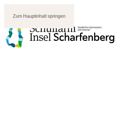
Zum Hauptinhalt springen