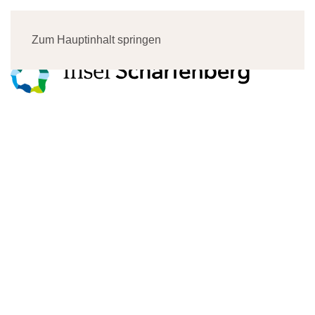
Menü
Zum Hauptinhalt springen