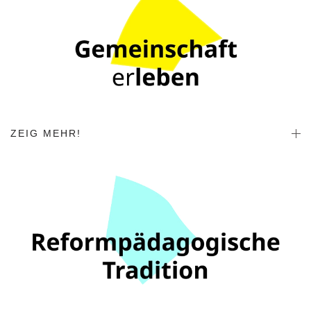
ZEIG MEHR!