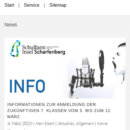
Start
Service
Sitemap
News
INFORMATIONEN ZUR ANMELDUNG DER
ZUKÜNFTIGEN 7. KLASSEN VOM 5. BIS ZUM 12.
MÄRZ
4. März 2026
|
Herr Ebert
|
Aktuelles
,
Allgemein
|
Keine