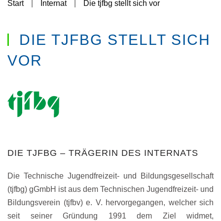
Start
Internat
Die tjfbg stellt sich vor
DIE TJFBG STELLT SICH
VOR
DIE TJFBG – TRÄGERIN DES INTERNATS
Die
Technische Jugendfreizeit- und Bildungsgesellschaft
(tjfbg) gGmbH
ist aus dem Technischen Jugendfreizeit- und
Bildungsverein (tjfbv) e. V. hervorgegangen, welcher sich
seit seiner Gründung 1991 dem Ziel widmet,