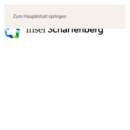
Menü
Zum Hauptinhalt springen