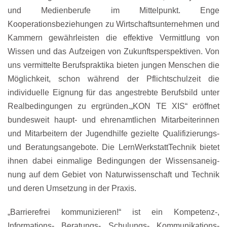
und Medienberufe im Mittelpunkt. Enge
Kooperationsbeziehungen zu Wirtschaftsunternehmen und
Kammern gewährleisten die effektive Vermittlung von
Wissen und das Aufzeigen von Zukunftsperspektiven. Von
uns vermittelte Berufspraktika bieten jungen Menschen die
Möglichkeit, schon während der Pflichtschulzeit die
individuelle Eignung für das angestrebte Berufsbild unter
Realbedingungen zu ergründen.„
KON TE XIS
“ eröffnet
bundesweit haupt- und ehrenamtlichen Mitarbeiterinnen
und Mitarbeitern der Jugendhilfe gezielte Qualifizierungs-
und Beratungsangebote. Die LernWerkstattTechnik bietet
ihnen dabei einmalige Bedingungen der Wissensaneig-
nung auf dem Gebiet von Naturwissenschaft und Technik
und deren Umsetzung in der Praxis.
„
Barrierefrei kommunizieren!
“ ist ein Kompetenz-,
Informations-, Beratungs-, Schulungs-, Kommunikations-