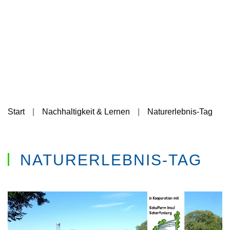
Start
Nachhaltigkeit & Lernen
Naturerlebnis-Tag
NATURERLEBNIS-TAG