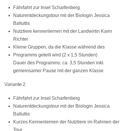
Fährfahrt zur Insel Scharfenberg
Naturentdeckungstour mit der Biologin Jessica
Baltuttis
Nutztiere kennenlernen mit der Landwirtin Karin
Richter
Kleine Gruppen, da die Klasse während des
Programms geteilt wird (2 x 1,5 Stunden)
Dauer des Programms: ca. 3,5 Stunden inkl.
gemeinsamer Pause mit der ganzen Klasse
Variante 2
Fährfahrt zur Insel Scharfenberg
Naturentdeckungstour mit der Biologin Jessica
Baltuttis
Kurzes Kennenlernen der Nutztiere im Rahmen der
Tour