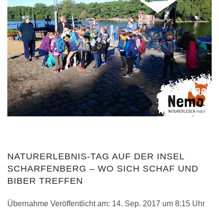
NATURERLEBNIS-TAG AUF DER INSEL
SCHARFENBERG – WO SICH SCHAF UND
BIBER TREFFEN
Übernahme Veröffentlicht am:
14. Sep. 2017 um 8:15 Uhr