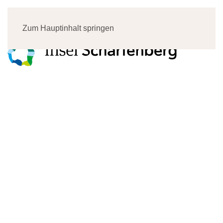
Menü
Zum Hauptinhalt springen