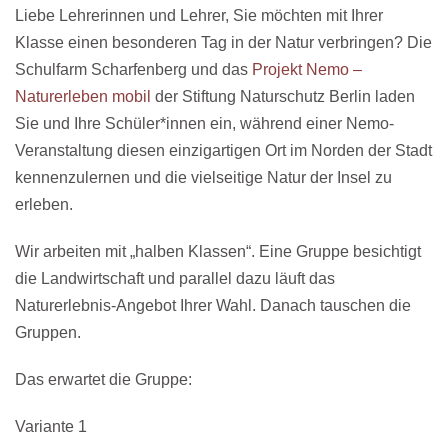
Liebe Lehrerinnen und Lehrer, Sie möchten mit Ihrer
Klasse einen besonderen Tag in der Natur verbringen? Die
Schulfarm Scharfenberg und das
Projekt Nemo –
Naturerleben mobil
der Stiftung Naturschutz Berlin laden
Sie und Ihre Schüler*innen ein, während einer Nemo-
Veranstaltung diesen einzigartigen Ort im Norden der Stadt
kennenzulernen und die vielseitige Natur der Insel zu
erleben.
Wir arbeiten mit „halben Klassen“. Eine Gruppe besichtigt
die Landwirtschaft und parallel dazu läuft das
Naturerlebnis-Angebot Ihrer Wahl. Danach tauschen die
Gruppen.
Das erwartet die Gruppe:
Variante 1