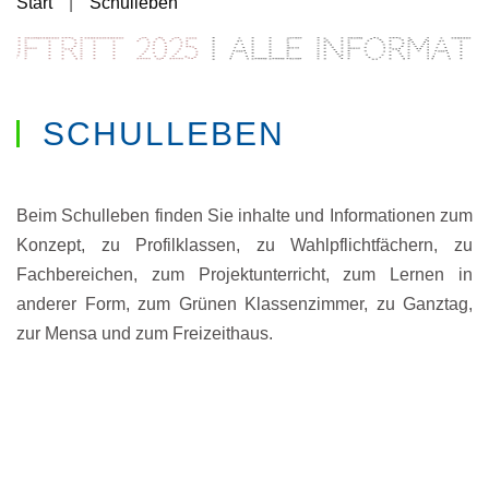
Start
Schulleben
tritt 2025
| Alle Informati
SCHULLEBEN
Beim Schulleben finden Sie inhalte und Informationen zum
Konzept, zu Profilklassen, zu Wahlpflichtfächern, zu
Fachbereichen, zum Projektunterricht, zum Lernen in
anderer Form, zum Grünen Klassenzimmer, zu Ganztag,
zur Mensa und zum Freizeithaus.