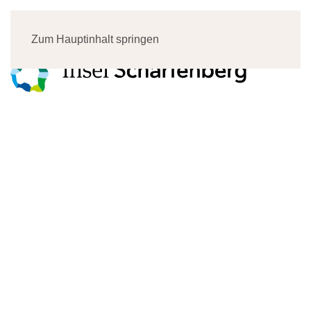
Menü
Zum Hauptinhalt springen