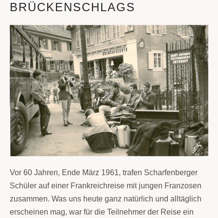
BRÜCKENSCHLAGS
Vor 60 Jahren, Ende März 1961, trafen Scharfenberger
Schüler auf einer Frankreichreise mit jungen Franzosen
zusammen. Was uns heute ganz natürlich und alltäglich
erscheinen mag, war für die Teilnehmer der Reise ein