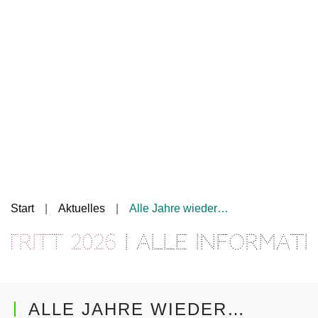
Start
Aktuelles
Alle Jahre wieder…
t 2026
| Alle Informationen
ALLE JAHRE WIEDER…