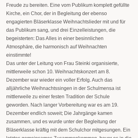
Freude zu bereiten. Eine vom Publikum komplett gefüllte
Kirche, ein Chor, der in Begleitung der ebenso
engagierten Bläserklasse Weihnachtslieder mit und für
das Publikum sang, und drei Einzelleistungen, die
begeisterten: Das Alles in einer besinnlichen
Atmosphäre, die harmonisch auf Weihnachten
einstimmte!
Das unter der Leitung von Frau Steinki organisierte,
mittlerweile schon 10. Weihnachtskonzert am 8.
Dezember war wieder ein voller Erfolg. Auch das
alljährliche Weihnachtssingen in der Schulmensa ist
mittlerweile zu einer festen Tradition der Schule
geworden. Nach langer Vorbereitung war es am 19.
Dezember endlich soweit; Die Jahrgänge kamen
zusammen, und es wurde unter der Begleitung der
Bläserklasse kräftig mit dem Schulchor mitgesungen. Ein