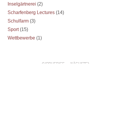
Inselgärtnerei
(2)
Scharfenberg Lectures
(14)
Schulfarm
(3)
Sport
(15)
Wettbewerbe
(1)
VORHERIGE
NÄCHSTE