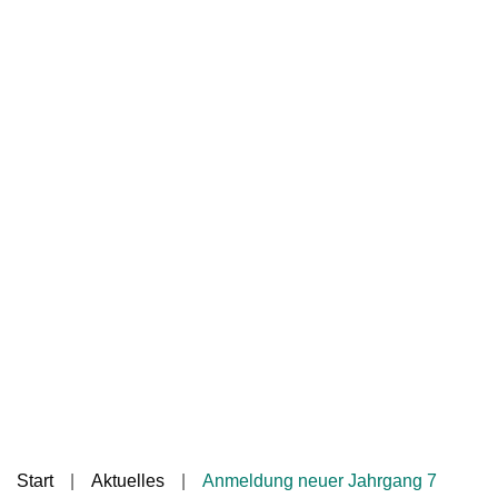
Start
Aktuelles
Anmeldung neuer Jahrgang 7