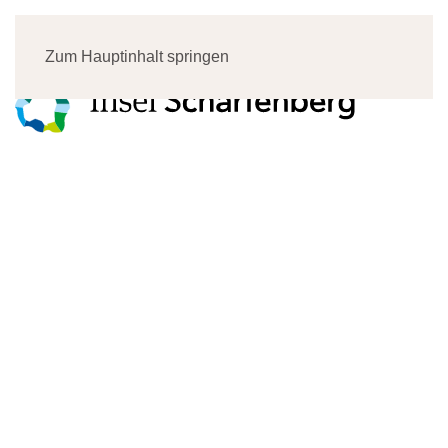
Menü
Zum Hauptinhalt springen