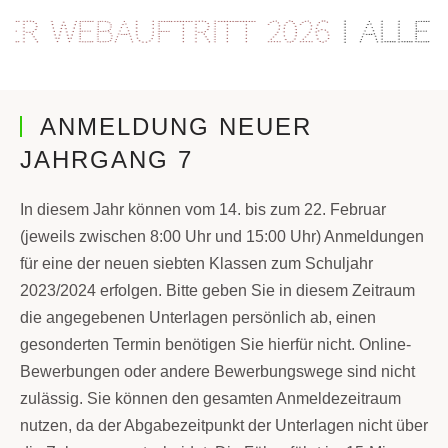
r Webauftritt 2026
| Alle I
ANMELDUNG NEUER
JAHRGANG 7
In diesem Jahr können vom 14. bis zum 22. Februar
(jeweils zwischen 8:00 Uhr und 15:00 Uhr) Anmeldungen
für eine der neuen siebten Klassen zum Schuljahr
2023/2024 erfolgen. Bitte geben Sie in diesem Zeitraum
die angegebenen Unterlagen persönlich ab, einen
gesonderten Termin benötigen Sie hierfür nicht. Online-
Bewerbungen oder andere Bewerbungswege sind nicht
zulässig. Sie können den gesamten Anmeldezeitraum
nutzen, da der Abgabezeitpunkt der Unterlagen nicht über