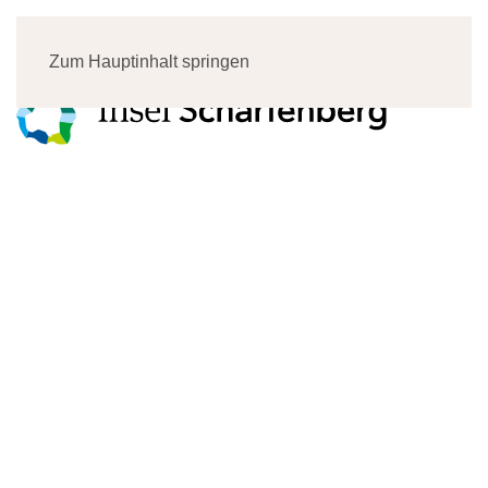
Menü
Zum Hauptinhalt springen