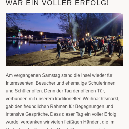
WAR EIN VOLLER ERFOLG!
Am vergangenen Samstag stand die Insel wieder für
Interessenten, Besucher und ehemalige Schülerinnen
und Schüler offen. Denn der Tag der offenen Tür,
verbunden mit unserem traditionellen Weihnachtsmarkt,
gab den freundlichen Rahmen für Begegnungen und
intensive Gespräche. Dass dieser Tag ein voller Erfolg
wurde, verdanken wir vielen fleißigen Händen, die im