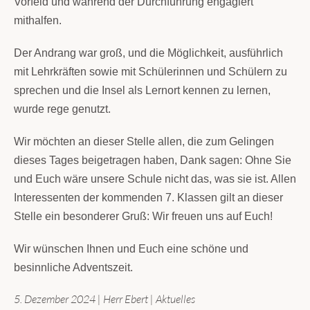
Vorfeld und während der Durchführung engagiert
mithalfen.
Der Andrang war groß, und die Möglichkeit
,
ausführlich
mit Lehrkräften sowie mit Schülerinnen und Schülern zu
sprechen und die Insel als Lernort kennen zu lernen,
wurde rege genutzt.
Wir möchten an dieser Stelle allen, die zum Gelingen
dieses Tages beigetragen haben, Dank sagen: Ohne Sie
und Euch wäre unsere Schule nicht das, was sie ist. Allen
Interessenten der kommenden 7. Klassen gilt an dieser
Stelle ein besonderer Gruß: Wir freuen uns auf Euch!
Wir wünschen Ihnen und Euch eine schöne und
besinnliche Adventszeit.
5. Dezember 2024
|
Herr Ebert
|
Aktuelles