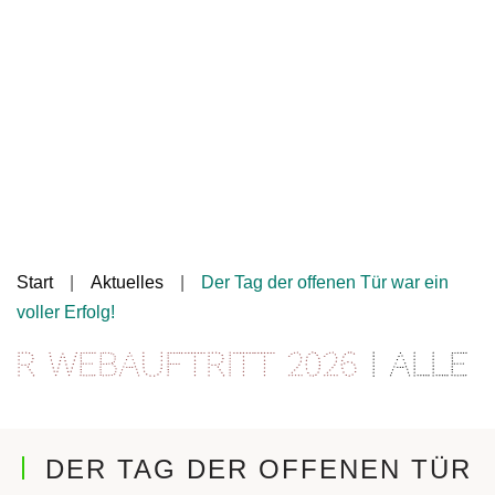
Start
Aktuelles
Der Tag der offenen Tür war ein
voller Erfolg!
 Webauftritt 2026
| Alle I
DER TAG DER OFFENEN TÜR