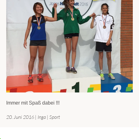
Immer mit Spaß dabei !!!
20. Juni 2016
|
Inga
|
Sport