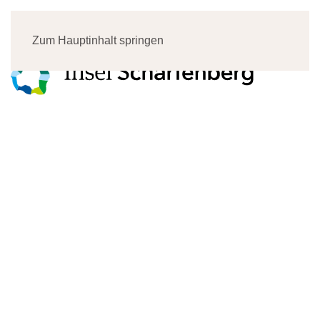
Menü
Zum Hauptinhalt springen