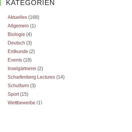
KATEGORIEN
Aktuelles
(168)
Allgemein
(1)
Biologie
(4)
Deutsch
(3)
Erdkunde
(2)
Events
(18)
Inselgärtnerei
(2)
Scharfenberg Lectures
(14)
Schulfarm
(3)
Sport
(15)
Wettbewerbe
(1)
VORHERIGE
NÄCHSTE