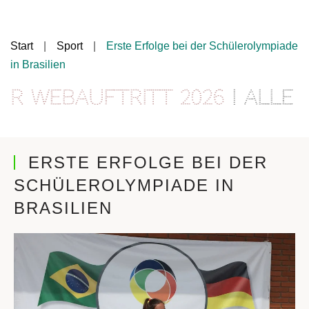
Start
Sport
Erste Erfolge bei der Schülerolympiade
in Brasilien
 Webauftritt 2026
| Alle I
ERSTE ERFOLGE BEI DER
SCHÜLEROLYMPIADE IN
BRASILIEN