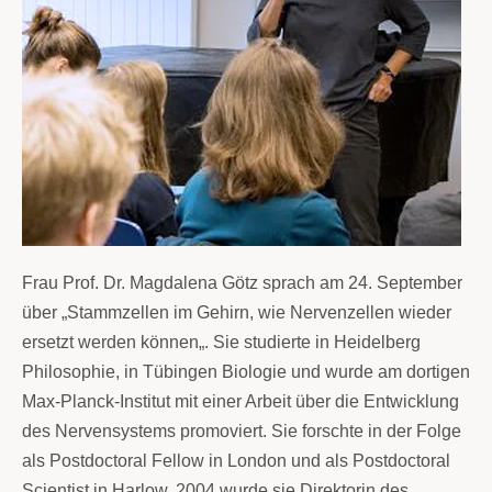
Frau Prof. Dr. Magdalena Götz
sprach am
24. September
über „
Stammzellen im Gehirn, wie Nervenzellen wieder
ersetzt werden können
„. Sie studierte in Heidelberg
Philosophie, in Tübingen Biologie und wurde am dortigen
Max-Planck-Institut mit einer Arbeit über die Entwicklung
des Nervensystems promoviert. Sie forschte in der Folge
als Postdoctoral Fellow in London und als Postdoctoral
Scientist in Harlow. 2004 wurde sie Direktorin des