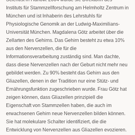
Instituts für Stammzellforschung am Helmholtz Zentrum in
München und ist Inhaberin des Lehrstuhls für
Physiologische Genomik an der Ludwig-Maximilians-
Universität München. Magdalena Götz arbeitet über die
Zellarten des Gehirns. Das Gehirn besteht zu etwa 10%
aus den Nervenzellen, die für die
Informationsverarbeitung zuständig sind. Man dachte,
dass diese Nervenzellen nach der Geburt nicht mehr neu
gebildet werden. Zu 90% besteht das Gehirn aus den
Gliazellen, denen in der Tradition nur eine Stütz- und
Ernährungsfunktion zugeschrieben wurde. Frau Götz hat
zeigen können, dass Gliazellen prinzipiell die
Eigenschaft von Stammzellen haben, die auch im
erwachsenen Gehirn neue Nervenzellen bilden können.
Sie hat molekulare Schalter identifiziert, die die
Entwicklung von Nervenzellen aus Gliazellen evozieren.