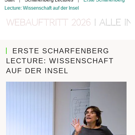
Lecture: Wissenschaft auf der Insel
ebauftritt 2026
| Alle Info
ERSTE SCHARFENBERG
LECTURE: WISSENSCHAFT
AUF DER INSEL