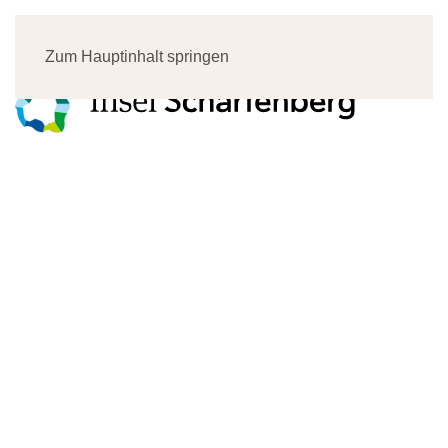
Menü
Zum Hauptinhalt springen