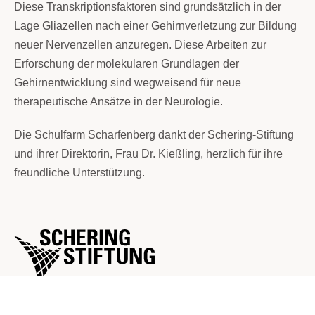
Diese Transkriptionsfaktoren sind grundsätzlich in der
Lage Gliazellen nach einer Gehirnverletzung zur Bildung
neuer Nervenzellen anzuregen. Diese Arbeiten zur
Erforschung der molekularen Grundlagen der
Gehirnentwicklung sind wegweisend für neue
therapeutische Ansätze in der Neurologie.
Die Schulfarm Scharfenberg dankt der Schering-Stiftung
und ihrer Direktorin, Frau Dr. Kießling, herzlich für ihre
freundliche Unterstützung.