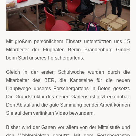
Mit großem persönlichem Einsatz unterstützten uns 15
Mitarbeiter der
Flughafen Berlin Brandenburg GmbH
beim Start unseres Forschergartens.
Gleich in der ersten Schulwoche wurden durch die
Mitarbeiter des BER, die Kantsteine für die neuen
Hauptwege unseres
Forschergartens
in Beton gesetzt.
Die Grundstruktur des neuen Gartens ist jetzt erkennbar.
Den Ablauf und die gute Stimmung bei der Arbeit können
Sie auf dem verlinkten Video bewundern.
Bisher wird der Garten vor allem von der Mittelstufe und
den Wahlprojekten genutzt. Mit dem Forschergarten