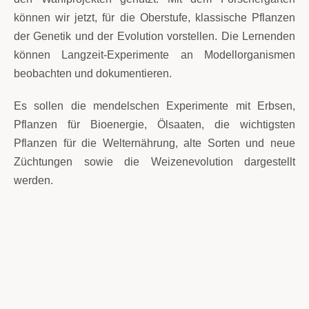
können wir jetzt, für die Oberstufe, klassische Pflanzen
der Genetik und der Evolution vorstellen. Die Lernenden
können Langzeit-Experimente an Modellorganismen
beobachten und dokumentieren.
Es sollen die mendelschen Experimente mit Erbsen,
Pflanzen für Bioenergie, Ölsaaten, die wichtigsten
Pflanzen für die Welternährung, alte Sorten und neue
Züchtungen sowie die Weizenevolution dargestellt
werden.