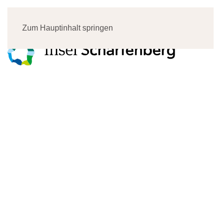
Menü
Zum Hauptinhalt springen