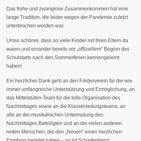
Das frohe und zwanglose Zusammenkommen hat eine
lange Tradition, die leider wegen der Pandemie zuletzt
unterbrochen worden war.
Umso schöner, dass so viele Kinder mit Ihren Eltern da
waren und einander bereits vor „offiziellem“ Beginn des
Schulstarts nach den Sommerferien kennengelernt
haben!
Ein herzlicher Dank geht an den Förderverein für die wie
immer umfangreiche Unterstützung und Ermöglichung, an
das Mittelstufen-Team für die tolle Organisation des
Nachmittages sowie an die Klassenleitungsteams, an
alle an der musikalischen Untermalung des
Nachmittages Beteiligten und an die vielen anderen
netten Menschen, die den „Neuen“ einen herzlichen
Empfang bereitet haben – so ist Scharfenberg!