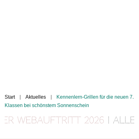
Start
Aktuelles
Kennenlern-Grillen für die neuen 7.
Klassen bei schönstem Sonnenschein
r Webauftritt 2026
| Alle I