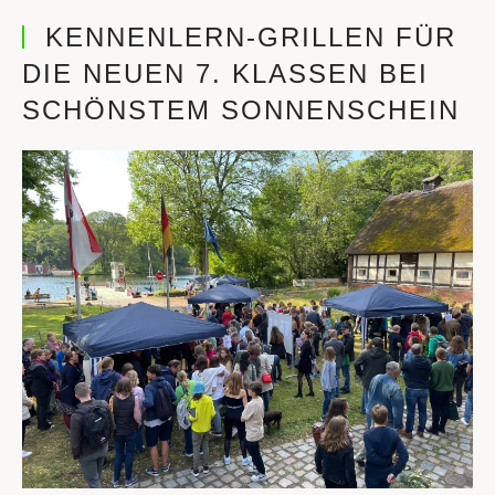
KENNENLERN-GRILLEN FÜR
DIE NEUEN 7. KLASSEN BEI
SCHÖNSTEM SONNENSCHEIN