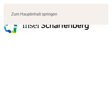
Menü
Zum Hauptinhalt springen