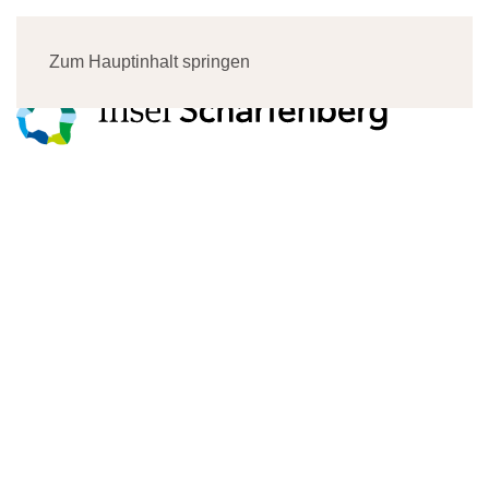
Menü
Zum Hauptinhalt springen