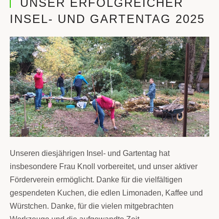
UNSER ERFOLGREICHER
INSEL- UND GARTENTAG 2025
Unseren diesjährigen Insel- und Gartentag hat
insbesondere Frau Knoll vorbereitet, und unser aktiver
Förderverein ermöglicht. Danke für die vielfältigen
gespendeten Kuchen, die edlen Limonaden, Kaffee und
Würstchen. Danke, für die vielen mitgebrachten