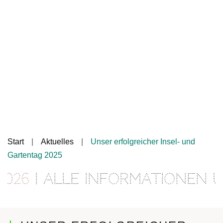
Start
Aktuelles
Unser erfolgreicher Insel- und
Gartentag 2025
26
| Alle Informationen und