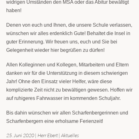
widrigen Umständen den MSA oder das Abitur bewältigt
haben!
Denen von euch und Ihnen, die unsere Schule verlassen,
wünschen wir alles erdenklich Gute! Behaltet die Insel in
guter Erinnerung. Wir freuen uns, euch und Sie bei
Gelegenheit wieder hier begrüßen zu dürfen!
Allen Kolleginnen und Kollegen, Mitarbeitern und Eltern
danken wir für die Unterstützung in diesem schwierigen
Jahr! Ohne den Einsatz vieler Helfer, wäre diese
komplizierte Zeit nicht zu bewältigen gewesen. Hoffen wir
auf ruhigeres Fahrwasser im kommenden Schuljahr.
Bis dahin wünschen wir allen Scharfenbergerinnen und
Scharfenbergern eine erholsame Ferienzeit!
25. Juni 2020
|
Herr Ebert
|
Aktuelles