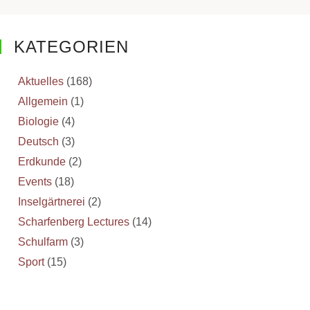
KATEGORIEN
Aktuelles
(168)
Allgemein
(1)
Biologie
(4)
Deutsch
(3)
Erdkunde
(2)
Events
(18)
Inselgärtnerei
(2)
Scharfenberg Lectures
(14)
Schulfarm
(3)
Sport
(15)
Wettbewerbe
(1)