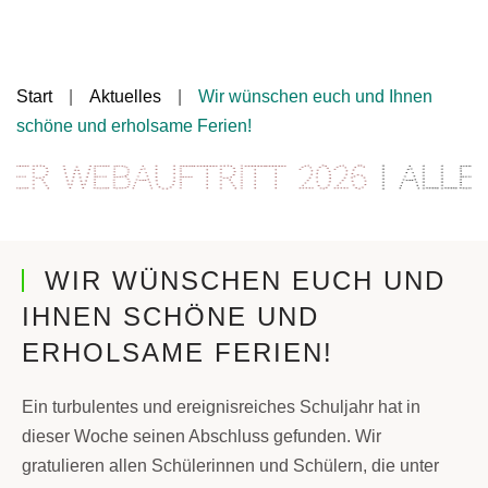
Start
Aktuelles
Wir wünschen euch und Ihnen
schöne und erholsame Ferien!
r Webauftritt 2026
| Alle 
WIR WÜNSCHEN EUCH UND
IHNEN SCHÖNE UND
ERHOLSAME FERIEN!
Ein turbulentes und ereignisreiches Schuljahr hat in
dieser Woche seinen Abschluss gefunden. Wir
gratulieren allen Schülerinnen und Schülern, die unter