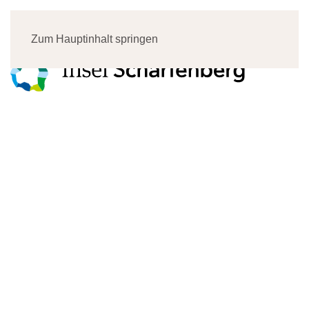
Menü
Zum Hauptinhalt springen