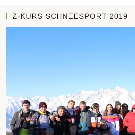
Z-KURS SCHNEESPORT 2019