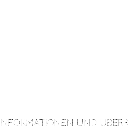
ionen und Übersicht des I