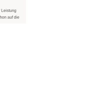
 Leistung
chon auf die