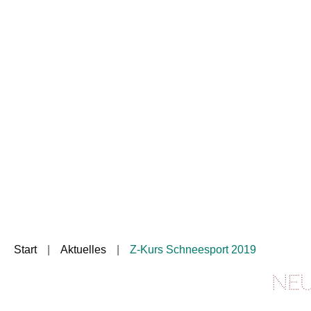
Start
Aktuelles
Z-Kurs Schneesport 2019
Neuer Webauf