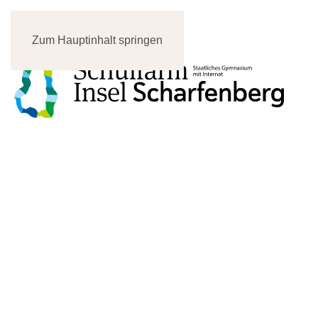
Zum Hauptinhalt springen