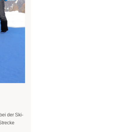
bei der Ski-
Strecke