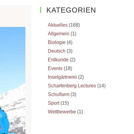
KATEGORIEN
Aktuelles
(168)
Allgemein
(1)
Biologie
(4)
Deutsch
(3)
Erdkunde
(2)
Events
(18)
Inselgärtnerei
(2)
Scharfenberg Lectures
(14)
Schulfarm
(3)
Sport
(15)
Wettbewerbe
(1)