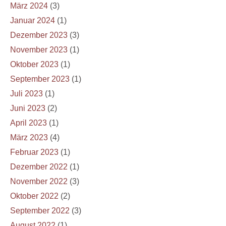
März 2024
(3)
Januar 2024
(1)
Dezember 2023
(3)
November 2023
(1)
Oktober 2023
(1)
September 2023
(1)
Juli 2023
(1)
Juni 2023
(2)
April 2023
(1)
März 2023
(4)
Februar 2023
(1)
Dezember 2022
(1)
November 2022
(3)
Oktober 2022
(2)
September 2022
(3)
August 2022
(1)