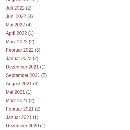
Juli 2022
(2)
Juni 2022
(4)
Mai 2022
(4)
April 2022
(1)
März 2022
(2)
Februar 2022
(3)
Januar 2022
(2)
Dezember 2021
(1)
September 2021
(7)
August 2021
(3)
Mai 2021
(1)
März 2021
(2)
Februar 2021
(2)
Januar 2021
(1)
Dezember 2020
(1)