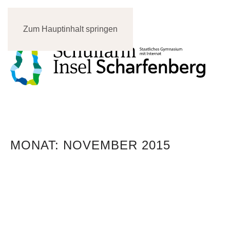
Zum Hauptinhalt springen
MONAT:
NOVEMBER 2015