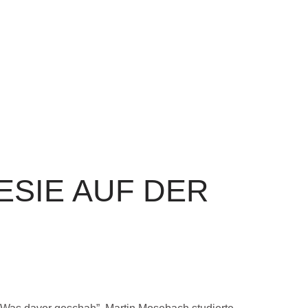
ESIE AUF DER