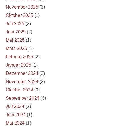
November 2025
(3)
Oktober 2025
(1)
Juli 2025
(2)
Juni 2025
(2)
Mai 2025
(1)
März 2025
(1)
Februar 2025
(2)
Januar 2025
(1)
Dezember 2024
(3)
November 2024
(2)
Oktober 2024
(3)
September 2024
(3)
Juli 2024
(2)
Juni 2024
(1)
Mai 2024
(1)