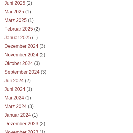
Juni 2025
(2)
Mai 2025
(1)
März 2025
(1)
Februar 2025
(2)
Januar 2025
(1)
Dezember 2024
(3)
November 2024
(2)
Oktober 2024
(3)
September 2024
(3)
Juli 2024
(2)
Juni 2024
(1)
Mai 2024
(1)
März 2024
(3)
Januar 2024
(1)
Dezember 2023
(3)
November 2023
(1)