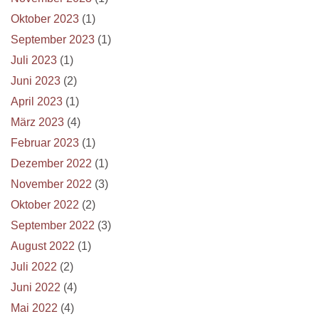
Oktober 2023
(1)
September 2023
(1)
Juli 2023
(1)
Juni 2023
(2)
April 2023
(1)
März 2023
(4)
Februar 2023
(1)
Dezember 2022
(1)
November 2022
(3)
Oktober 2022
(2)
September 2022
(3)
August 2022
(1)
Juli 2022
(2)
Juni 2022
(4)
Mai 2022
(4)