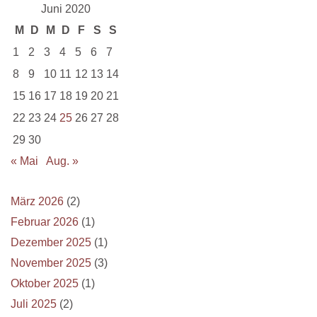
Juni 2020
M
D
M
D
F
S
S
1
2
3
4
5
6
7
8
9
10
11
12
13
14
15
16
17
18
19
20
21
22
23
24
25
26
27
28
29
30
« Mai
Aug. »
März 2026
(2)
Februar 2026
(1)
Dezember 2025
(1)
November 2025
(3)
Oktober 2025
(1)
Juli 2025
(2)