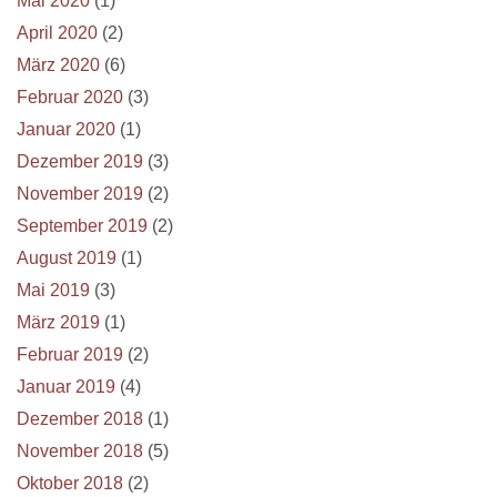
Mai 2020
(1)
April 2020
(2)
März 2020
(6)
Februar 2020
(3)
Januar 2020
(1)
Dezember 2019
(3)
November 2019
(2)
September 2019
(2)
August 2019
(1)
Mai 2019
(3)
März 2019
(1)
Februar 2019
(2)
Januar 2019
(4)
Dezember 2018
(1)
November 2018
(5)
Oktober 2018
(2)