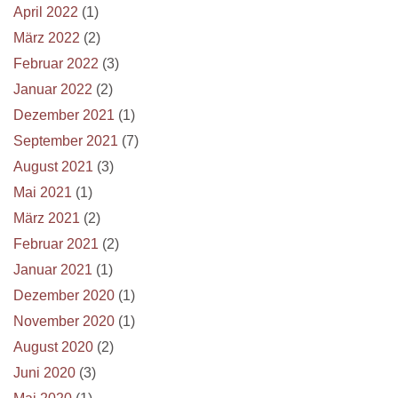
April 2022
(1)
März 2022
(2)
Februar 2022
(3)
Januar 2022
(2)
Dezember 2021
(1)
September 2021
(7)
August 2021
(3)
Mai 2021
(1)
März 2021
(2)
Februar 2021
(2)
Januar 2021
(1)
Dezember 2020
(1)
November 2020
(1)
August 2020
(2)
Juni 2020
(3)