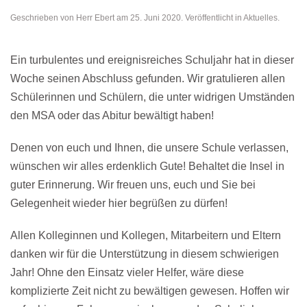
Geschrieben von
Herr Ebert
am
25. Juni 2020
. Veröffentlicht in
Aktuelles
.
Ein turbulentes und ereignisreiches Schuljahr hat in dieser
Woche seinen Abschluss gefunden. Wir gratulieren allen
Schülerinnen und Schülern, die unter widrigen Umständen
den MSA oder das Abitur bewältigt haben!
Denen von euch und Ihnen, die unsere Schule verlassen,
wünschen wir alles erdenklich Gute! Behaltet die Insel in
guter Erinnerung. Wir freuen uns, euch und Sie bei
Gelegenheit wieder hier begrüßen zu dürfen!
Allen Kolleginnen und Kollegen, Mitarbeitern und Eltern
danken wir für die Unterstützung in diesem schwierigen
Jahr! Ohne den Einsatz vieler Helfer, wäre diese
komplizierte Zeit nicht zu bewältigen gewesen. Hoffen wir