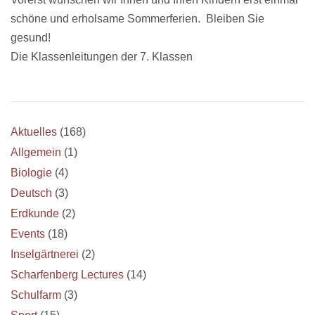
schöne und erholsame Sommerferien. Bleiben Sie
gesund!
Die Klassenleitungen der 7. Klassen
Aktuelles
(168)
Allgemein
(1)
Biologie
(4)
Deutsch
(3)
Erdkunde
(2)
Events
(18)
Inselgärtnerei
(2)
Scharfenberg Lectures
(14)
Schulfarm
(3)