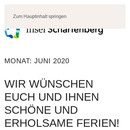
Menü
Zum Hauptinhalt springen
MONAT:
JUNI 2020
WIR WÜNSCHEN
EUCH UND IHNEN
SCHÖNE UND
ERHOLSAME FERIEN!