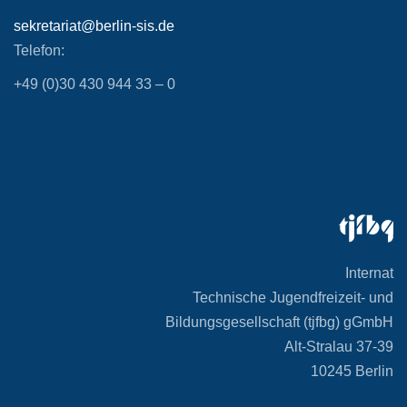
sekretariat@berlin-sis.de
Telefon:
+49 (0)30 430 944 33 – 0
Internat
Technische Jugendfreizeit- und
Bildungsgesellschaft (tjfbg) gGmbH
Alt-Stralau 37-39
10245 Berlin