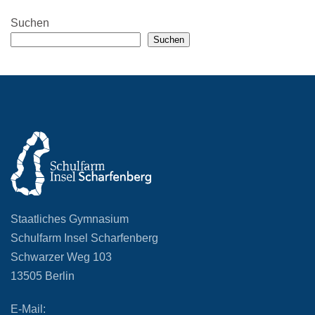
Suchen
Suchen
Staatliches Gymnasium
Schulfarm Insel Scharfenberg
Schwarzer Weg 103
13505 Berlin
E-Mail: