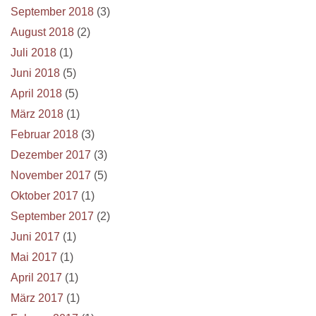
September 2018
(3)
August 2018
(2)
Juli 2018
(1)
Juni 2018
(5)
April 2018
(5)
März 2018
(1)
Februar 2018
(3)
Dezember 2017
(3)
November 2017
(5)
Oktober 2017
(1)
September 2017
(2)
Juni 2017
(1)
Mai 2017
(1)
April 2017
(1)
März 2017
(1)