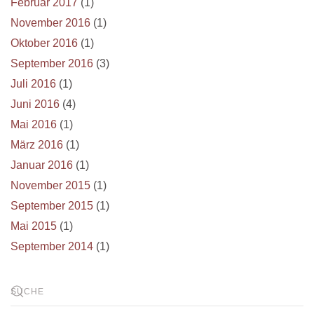
Februar 2017
(1)
November 2016
(1)
Oktober 2016
(1)
September 2016
(3)
Juli 2016
(1)
Juni 2016
(4)
Mai 2016
(1)
März 2016
(1)
Januar 2016
(1)
November 2015
(1)
September 2015
(1)
Mai 2015
(1)
September 2014
(1)