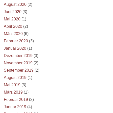
August 2020
(2)
Juni 2020
(3)
Mai 2020
(1)
April 2020
(2)
März 2020
(6)
Februar 2020
(3)
Januar 2020
(1)
Dezember 2019
(3)
November 2019
(2)
September 2019
(2)
August 2019
(1)
Mai 2019
(3)
März 2019
(1)
Februar 2019
(2)
Januar 2019
(4)