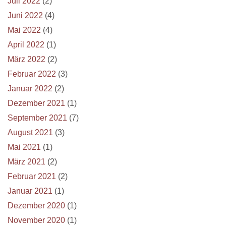
Juli 2022
(2)
Juni 2022
(4)
Mai 2022
(4)
April 2022
(1)
März 2022
(2)
Februar 2022
(3)
Januar 2022
(2)
Dezember 2021
(1)
September 2021
(7)
August 2021
(3)
Mai 2021
(1)
März 2021
(2)
Februar 2021
(2)
Januar 2021
(1)
Dezember 2020
(1)
November 2020
(1)