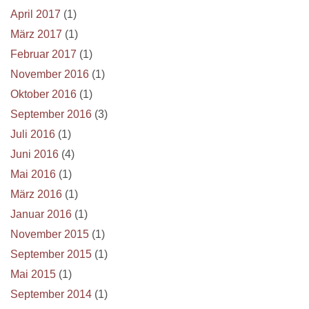
April 2017
(1)
März 2017
(1)
Februar 2017
(1)
November 2016
(1)
Oktober 2016
(1)
September 2016
(3)
Juli 2016
(1)
Juni 2016
(4)
Mai 2016
(1)
März 2016
(1)
Januar 2016
(1)
November 2015
(1)
September 2015
(1)
Mai 2015
(1)
September 2014
(1)