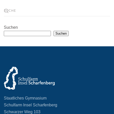
Suchen
Suchen
Staatliches Gymnasium
Schulfarm Insel Scharfenberg
Schwarzer Weg 103