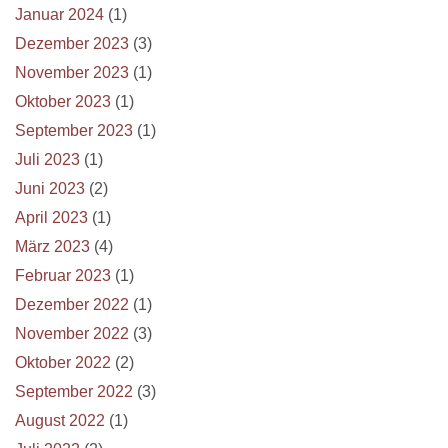
Januar 2024
(1)
Dezember 2023
(3)
November 2023
(1)
Oktober 2023
(1)
September 2023
(1)
Juli 2023
(1)
Juni 2023
(2)
April 2023
(1)
März 2023
(4)
Februar 2023
(1)
Dezember 2022
(1)
November 2022
(3)
Oktober 2022
(2)
September 2022
(3)
August 2022
(1)