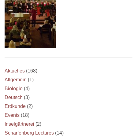
Aktuelles
(168)
Allgemein
(1)
Biologie
(4)
Deutsch
(3)
Erdkunde
(2)
Events
(18)
Inselgärtnerei
(2)
Scharfenberg Lectures
(14)