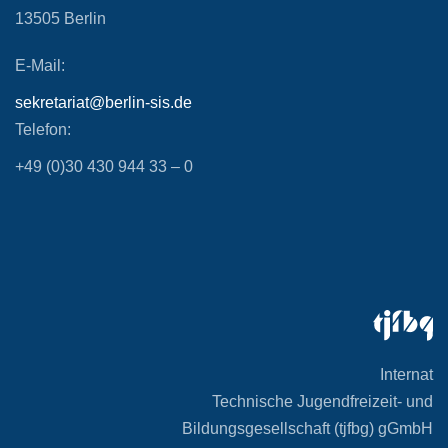
13505 Berlin
E-Mail:
sekretariat@berlin-sis.de
Telefon:
+49 (0)30 430 944 33 – 0
Internat
Technische Jugendfreizeit- und
Bildungsgesellschaft (tjfbg) gGmbH