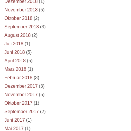
Dezember 2018
(1)
November 2018
(5)
Oktober 2018
(2)
September 2018
(3)
August 2018
(2)
Juli 2018
(1)
Juni 2018
(5)
April 2018
(5)
März 2018
(1)
Februar 2018
(3)
Dezember 2017
(3)
November 2017
(5)
Oktober 2017
(1)
September 2017
(2)
Juni 2017
(1)
Mai 2017
(1)