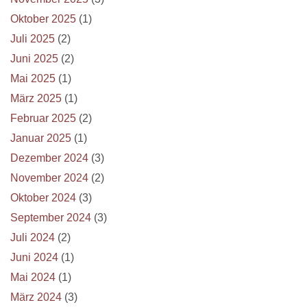
Oktober 2025
(1)
Juli 2025
(2)
Juni 2025
(2)
Mai 2025
(1)
März 2025
(1)
Februar 2025
(2)
Januar 2025
(1)
Dezember 2024
(3)
November 2024
(2)
Oktober 2024
(3)
September 2024
(3)
Juli 2024
(2)
Juni 2024
(1)
Mai 2024
(1)
März 2024
(3)