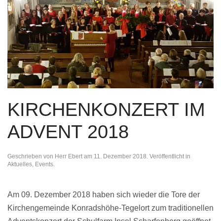
KIRCHENKONZERT IM
ADVENT 2018
Geschrieben von
Herr Ebert
am
11. Dezember 2018
. Veröffentlicht in
Aktuelles
,
Events
.
Am 09. Dezember 2018 haben sich wieder die Tore der
Kirchengemeinde Konradshöhe-Tegelort zum traditionellen