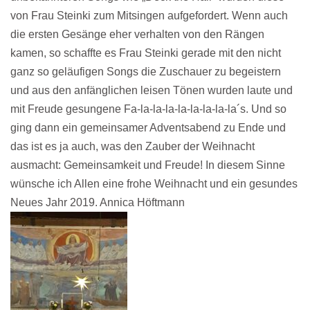
von Frau Steinki zum Mitsingen aufgefordert. Wenn auch
die ersten Gesänge eher verhalten von den Rängen
kamen, so schaffte es Frau Steinki gerade mit den nicht
ganz so geläufigen Songs die Zuschauer zu begeistern
und aus den anfänglichen leisen Tönen wurden laute und
mit Freude gesungene Fa-la-la-la-la-la-la-la-la´s. Und so
ging dann ein gemeinsamer Adventsabend zu Ende und
das ist es ja auch, was den Zauber der Weihnacht
ausmacht: Gemeinsamkeit und Freude! In diesem Sinne
wünsche ich Allen eine frohe Weihnacht und ein gesundes
Neues Jahr 2019. Annica Höftmann