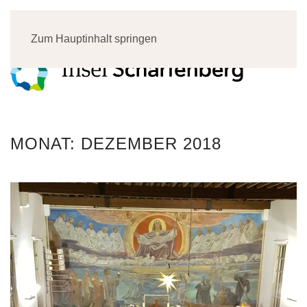
Menü
Zum Hauptinhalt springen
MONAT:
DEZEMBER 2018