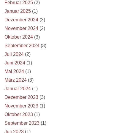
Februar 2025
(2)
Januar 2025
(1)
Dezember 2024
(3)
November 2024
(2)
Oktober 2024
(3)
September 2024
(3)
Juli 2024
(2)
Juni 2024
(1)
Mai 2024
(1)
März 2024
(3)
Januar 2024
(1)
Dezember 2023
(3)
November 2023
(1)
Oktober 2023
(1)
September 2023
(1)
Juli 2023
(1)