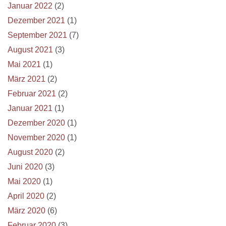
Januar 2022
(2)
Dezember 2021
(1)
September 2021
(7)
August 2021
(3)
Mai 2021
(1)
März 2021
(2)
Februar 2021
(2)
Januar 2021
(1)
Dezember 2020
(1)
November 2020
(1)
August 2020
(2)
Juni 2020
(3)
Mai 2020
(1)
April 2020
(2)
März 2020
(6)
Februar 2020
(3)