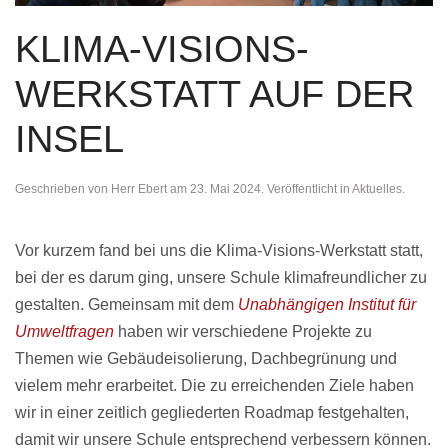
KLIMA-VISIONS-
WERKSTATT AUF DER
INSEL
Geschrieben von
Herr Ebert
am
23. Mai 2024
. Veröffentlicht in
Aktuelles
.
Vor kurzem fand bei uns die Klima-Visions-Werkstatt statt,
bei der es darum ging, unsere Schule klimafreundlicher zu
gestalten. Gemeinsam mit dem
Unabhängigen Institut für
Umweltfragen
haben wir verschiedene Projekte zu
Themen wie Gebäudeisolierung, Dachbegrünung und
vielem mehr erarbeitet. Die zu erreichenden Ziele haben
wir in einer zeitlich gegliederten Roadmap festgehalten,
damit wir unsere Schule entsprechend verbessern können.