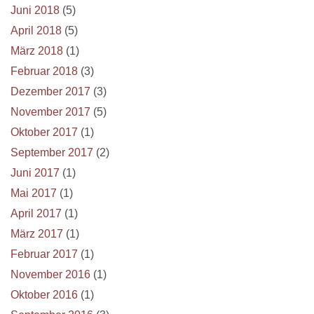
Juni 2018
(5)
April 2018
(5)
März 2018
(1)
Februar 2018
(3)
Dezember 2017
(3)
November 2017
(5)
Oktober 2017
(1)
September 2017
(2)
Juni 2017
(1)
Mai 2017
(1)
April 2017
(1)
März 2017
(1)
Februar 2017
(1)
November 2016
(1)
Oktober 2016
(1)