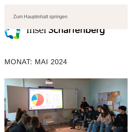
Menü
Zum Hauptinhalt springen
MONAT:
MAI 2024