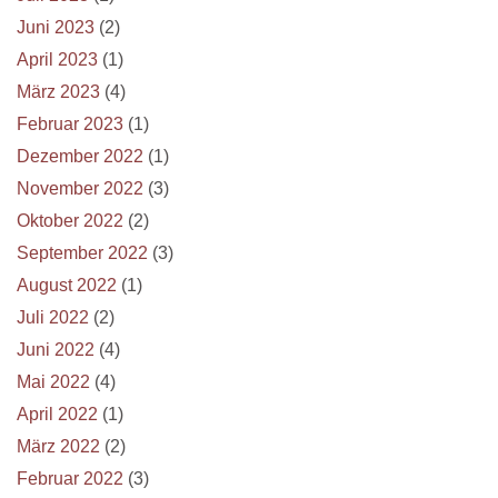
Juni 2023
(2)
April 2023
(1)
März 2023
(4)
Februar 2023
(1)
Dezember 2022
(1)
November 2022
(3)
Oktober 2022
(2)
September 2022
(3)
August 2022
(1)
Juli 2022
(2)
Juni 2022
(4)
Mai 2022
(4)
April 2022
(1)
März 2022
(2)
Februar 2022
(3)