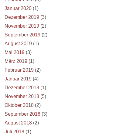
Januar 2020
(1)
Dezember 2019
(3)
November 2019
(2)
September 2019
(2)
August 2019
(1)
Mai 2019
(3)
März 2019
(1)
Februar 2019
(2)
Januar 2019
(4)
Dezember 2018
(1)
November 2018
(5)
Oktober 2018
(2)
September 2018
(3)
August 2018
(2)
Juli 2018
(1)