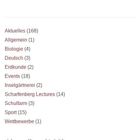
Aktuelles
(168)
Allgemein
(1)
Biologie
(4)
Deutsch
(3)
Erdkunde
(2)
Events
(18)
Inselgärtnerei
(2)
Scharfenberg Lectures
(14)
Schulfarm
(3)
Sport
(15)
Wettbewerbe
(1)