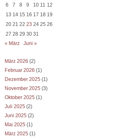
6
7
8
9
10
11
12
13
14
15
16
17
18
19
20
21
22
23
24
25
26
27
28
29
30
31
« März
Juni »
März 2026
(2)
Februar 2026
(1)
Dezember 2025
(1)
November 2025
(3)
Oktober 2025
(1)
Juli 2025
(2)
Juni 2025
(2)
Mai 2025
(1)
März 2025
(1)