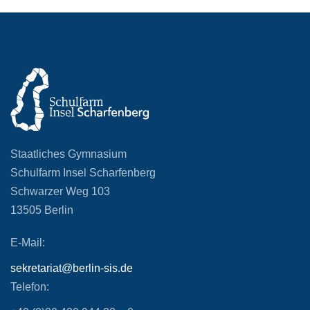
Staatliches Gymnasium
Schulfarm Insel Scharfenberg
Schwarzer Weg 103
13505 Berlin
E-Mail:
sekretariat@berlin-sis.de
Telefon: