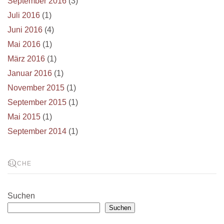
September 2016
(3)
Juli 2016
(1)
Juni 2016
(4)
Mai 2016
(1)
März 2016
(1)
Januar 2016
(1)
November 2015
(1)
September 2015
(1)
Mai 2015
(1)
September 2014
(1)
Suchen
Suchen