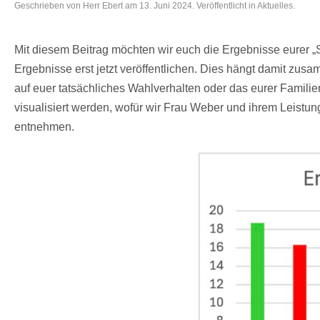
Geschrieben von
Herr Ebert
am
13. Juni 2024
. Veröffentlicht in
Aktuelles
.
Mit diesem Beitrag möchten wir euch die Ergebnisse eurer „
Ergebnisse erst jetzt veröffentlichen. Dies hängt damit zusam
auf euer tatsächliches Wahlverhalten oder das eurer Famil
visualisiert werden, wofür wir Frau Weber und ihrem Leistu
entnehmen.