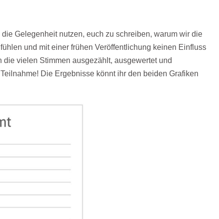
 die Gelegenheit nutzen, euch zu schreiben, warum wir die
 fühlen und mit einer frühen Veröffentlichung keinen Einfluss
n die vielen Stimmen ausgezählt, ausgewertet und
 Teilnahme! Die Ergebnisse könnt ihr den beiden Grafiken