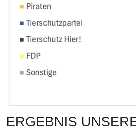
ERGEBNIS UNSER