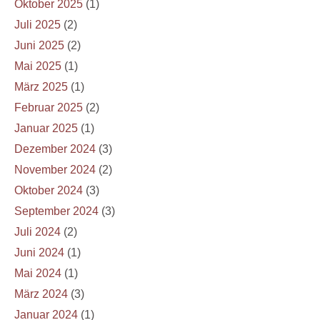
Oktober 2025
(1)
Juli 2025
(2)
Juni 2025
(2)
Mai 2025
(1)
März 2025
(1)
Februar 2025
(2)
Januar 2025
(1)
Dezember 2024
(3)
November 2024
(2)
Oktober 2024
(3)
September 2024
(3)
Juli 2024
(2)
Juni 2024
(1)
Mai 2024
(1)
März 2024
(3)
Januar 2024
(1)