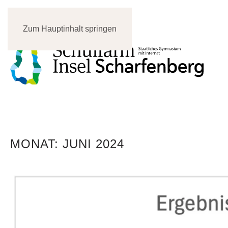
Zum Hauptinhalt springen
MONAT:
JUNI 2024