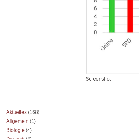
Screenshot
Aktuelles
(168)
Allgemein
(1)
Biologie
(4)