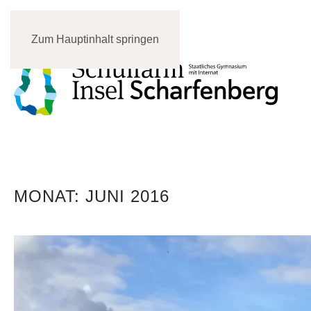
Zum Hauptinhalt springen
MONAT:
JUNI 2016