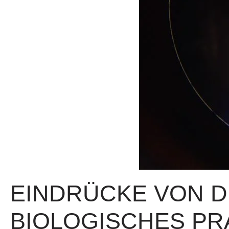
EINDRÜCKE VON DE
BIOLOGISCHES PR