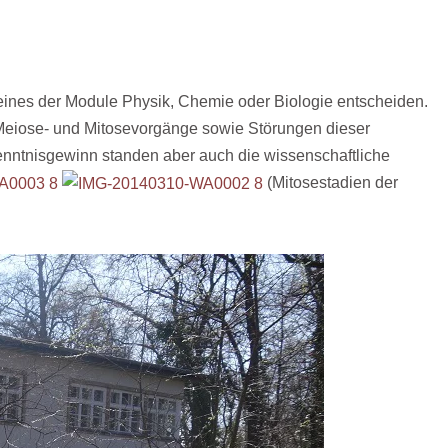
 eines der Module Physik, Chemie oder Biologie entscheiden.
Meiose- und Mitosevorgänge sowie Störungen dieser
enntnisgewinn standen aber auch die wissenschaftliche
(Mitosestadien der