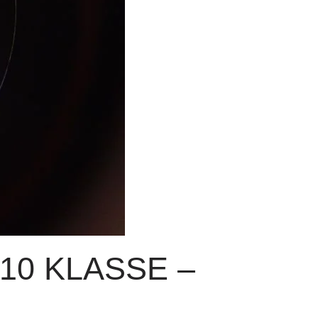
10 KLASSE –