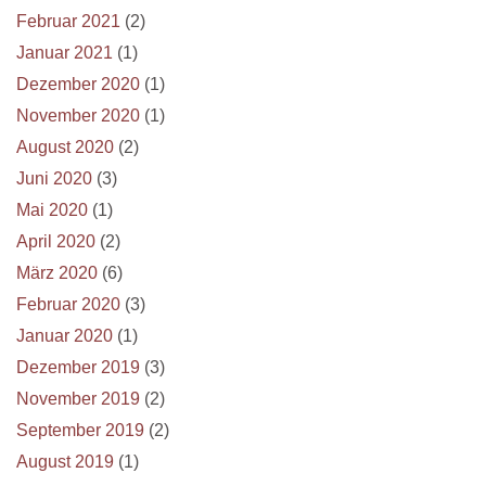
Februar 2021
(2)
Januar 2021
(1)
Dezember 2020
(1)
November 2020
(1)
August 2020
(2)
Juni 2020
(3)
Mai 2020
(1)
April 2020
(2)
März 2020
(6)
Februar 2020
(3)
Januar 2020
(1)
Dezember 2019
(3)
November 2019
(2)
September 2019
(2)
August 2019
(1)