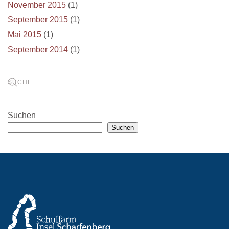
November 2015
(1)
September 2015
(1)
Mai 2015
(1)
September 2014
(1)
Suchen
Suchen