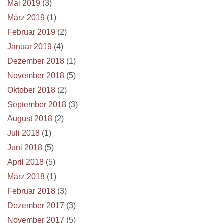
Mai 2019
(3)
März 2019
(1)
Februar 2019
(2)
Januar 2019
(4)
Dezember 2018
(1)
November 2018
(5)
Oktober 2018
(2)
September 2018
(3)
August 2018
(2)
Juli 2018
(1)
Juni 2018
(5)
April 2018
(5)
März 2018
(1)
Februar 2018
(3)
Dezember 2017
(3)
November 2017
(5)