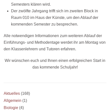
Semesters klären wird.
Der
zwölfte Jahrgang
trifft sich im
zweiten Block
in
Raum 010 im
Haus der Künste
, um den Ablauf der
kommenden Semester zu besprechen.
Alle notwendigen Informationen zum weiteren Ablauf der
Einführungs- und Methodentage werdet ihr am Montag von
den Klassenlehrern und Tutoren erfahren.
Wir wünschen euch und Ihnen einen erfolgreichen Start in
das kommende Schuljahr!
Aktuelles
(168)
Allgemein
(1)
Biologie
(4)