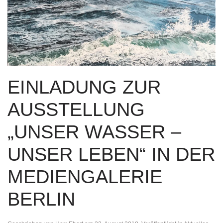
EINLADUNG ZUR
AUSSTELLUNG
„UNSER WASSER –
UNSER LEBEN“ IN DER
MEDIENGALERIE
BERLIN