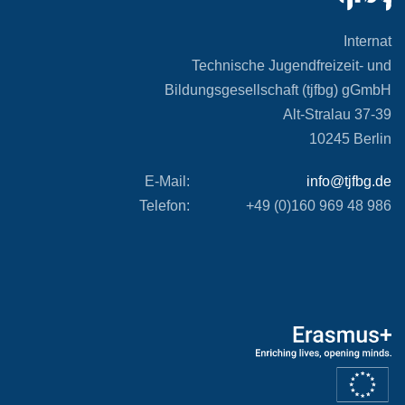
Internat
Technische Jugendfreizeit- und
Bildungsgesellschaft (tjfbg) gGmbH
Alt-Stralau 37-39
10245 Berlin
E-Mail:
info@tjfbg.de
Telefon:
+49 (0)160 969 48 986