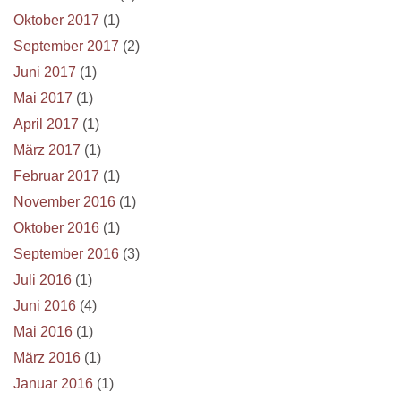
Oktober 2017
(1)
September 2017
(2)
Juni 2017
(1)
Mai 2017
(1)
April 2017
(1)
März 2017
(1)
Februar 2017
(1)
November 2016
(1)
Oktober 2016
(1)
September 2016
(3)
Juli 2016
(1)
Juni 2016
(4)
Mai 2016
(1)
März 2016
(1)
Januar 2016
(1)