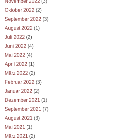
November 2022
(3)
Oktober 2022
(2)
September 2022
(3)
August 2022
(1)
Juli 2022
(2)
Juni 2022
(4)
Mai 2022
(4)
April 2022
(1)
März 2022
(2)
Februar 2022
(3)
Januar 2022
(2)
Dezember 2021
(1)
September 2021
(7)
August 2021
(3)
Mai 2021
(1)
März 2021
(2)