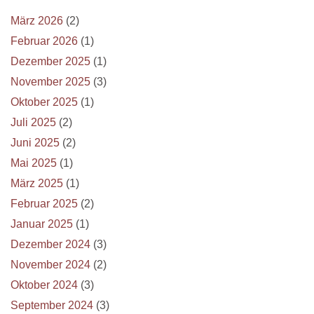
März 2026
(2)
Februar 2026
(1)
Dezember 2025
(1)
November 2025
(3)
Oktober 2025
(1)
Juli 2025
(2)
Juni 2025
(2)
Mai 2025
(1)
März 2025
(1)
Februar 2025
(2)
Januar 2025
(1)
Dezember 2024
(3)
November 2024
(2)
Oktober 2024
(3)
September 2024
(3)