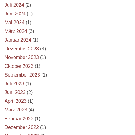
Juli 2024
(2)
Juni 2024
(1)
Mai 2024
(1)
März 2024
(3)
Januar 2024
(1)
Dezember 2023
(3)
November 2023
(1)
Oktober 2023
(1)
September 2023
(1)
Juli 2023
(1)
Juni 2023
(2)
April 2023
(1)
März 2023
(4)
Februar 2023
(1)
Dezember 2022
(1)