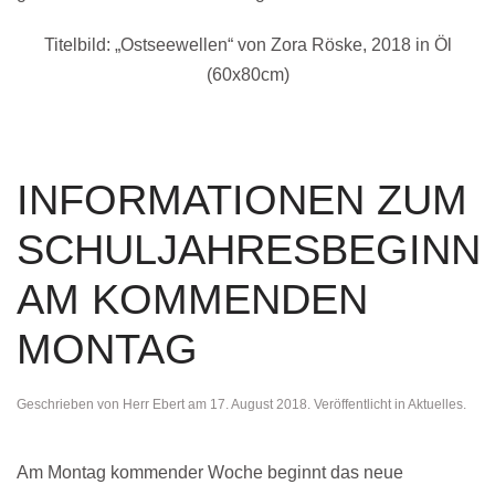
Titelbild: „Ostseewellen“ von Zora Röske, 2018 in Öl
(60x80cm)
INFORMATIONEN ZUM
SCHULJAHRESBEGINN
AM KOMMENDEN
MONTAG
Geschrieben von
Herr Ebert
am
17. August 2018
. Veröffentlicht in
Aktuelles
.
Am Montag kommender Woche beginnt das neue