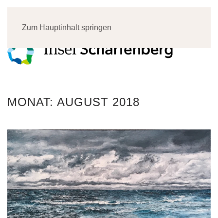
Menü
Zum Hauptinhalt springen
MONAT:
AUGUST 2018