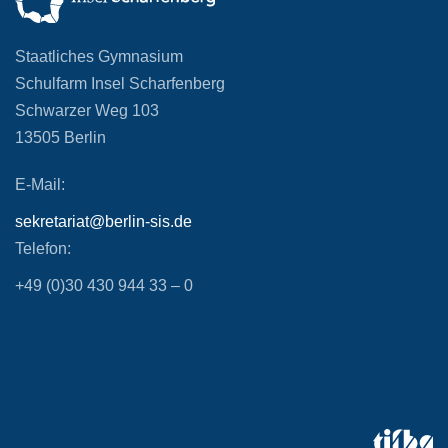
Staatliches Gymnasium
Schulfarm Insel Scharfenberg
Schwarzer Weg 103
13505 Berlin
E-Mail:
sekretariat@berlin-sis.de
Telefon:
+49 (0)30 430 944 33 – 0