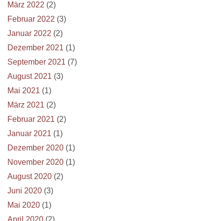
März 2022
(2)
Februar 2022
(3)
Januar 2022
(2)
Dezember 2021
(1)
September 2021
(7)
August 2021
(3)
Mai 2021
(1)
März 2021
(2)
Februar 2021
(2)
Januar 2021
(1)
Dezember 2020
(1)
November 2020
(1)
August 2020
(2)
Juni 2020
(3)
Mai 2020
(1)
April 2020
(2)