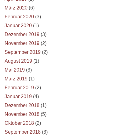
März 2020
(6)
Februar 2020
(3)
Januar 2020
(1)
Dezember 2019
(3)
November 2019
(2)
September 2019
(2)
August 2019
(1)
Mai 2019
(3)
März 2019
(1)
Februar 2019
(2)
Januar 2019
(4)
Dezember 2018
(1)
November 2018
(5)
Oktober 2018
(2)
September 2018
(3)