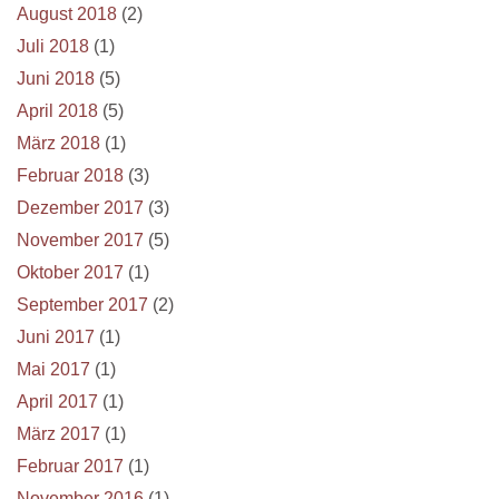
August 2018
(2)
Juli 2018
(1)
Juni 2018
(5)
April 2018
(5)
März 2018
(1)
Februar 2018
(3)
Dezember 2017
(3)
November 2017
(5)
Oktober 2017
(1)
September 2017
(2)
Juni 2017
(1)
Mai 2017
(1)
April 2017
(1)
März 2017
(1)
Februar 2017
(1)
November 2016
(1)