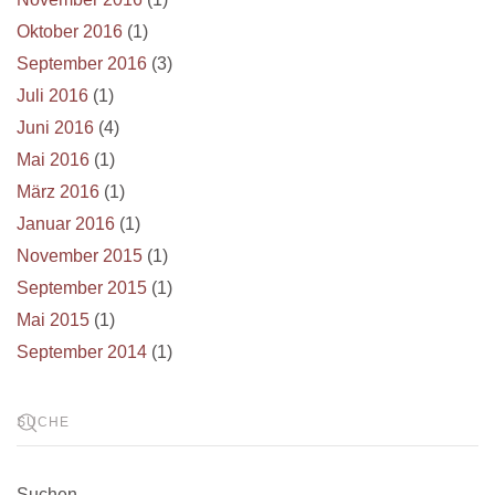
Oktober 2016
(1)
September 2016
(3)
Juli 2016
(1)
Juni 2016
(4)
Mai 2016
(1)
März 2016
(1)
Januar 2016
(1)
November 2015
(1)
September 2015
(1)
Mai 2015
(1)
September 2014
(1)
Suchen