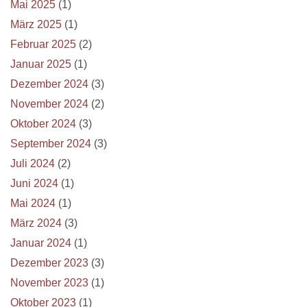
Mai 2025
(1)
März 2025
(1)
Februar 2025
(2)
Januar 2025
(1)
Dezember 2024
(3)
November 2024
(2)
Oktober 2024
(3)
September 2024
(3)
Juli 2024
(2)
Juni 2024
(1)
Mai 2024
(1)
März 2024
(3)
Januar 2024
(1)
Dezember 2023
(3)
November 2023
(1)
Oktober 2023
(1)