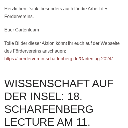
Herzlichen Dank, besonders auch für die Arbeit des
Fördervereins.
Euer Gartenteam
Tolle Bilder dieser Aktion könnt ihr euch auf der Webseite
des Fördervereins anschauen:
https://foerderverein-scharfenberg.de/Gartentag-2024/
WISSENSCHAFT AUF
DER INSEL: 18.
SCHARFENBERG
LECTURE AM 11.