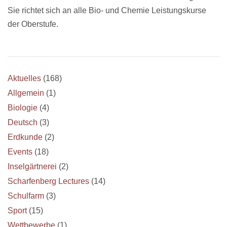
Sie richtet sich an alle Bio- und Chemie Leistungskurse
der Oberstufe.
Aktuelles
(168)
Allgemein
(1)
Biologie
(4)
Deutsch
(3)
Erdkunde
(2)
Events
(18)
Inselgärtnerei
(2)
Scharfenberg Lectures
(14)
Schulfarm
(3)
Sport
(15)
Wettbewerbe
(1)