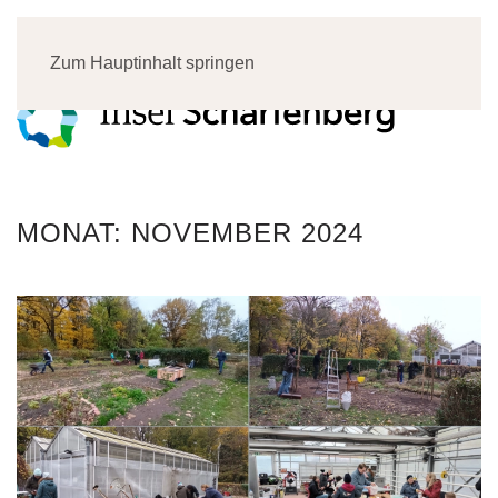
Menü
Zum Hauptinhalt springen
MONAT:
NOVEMBER 2024