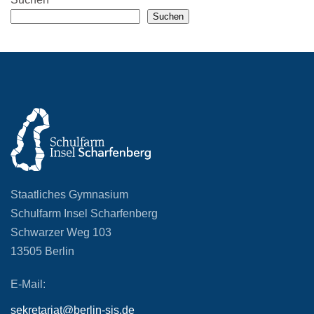
Suchen
Staatliches Gymnasium
Schulfarm Insel Scharfenberg
Schwarzer Weg 103
13505 Berlin
E-Mail:
sekretariat@berlin-sis.de