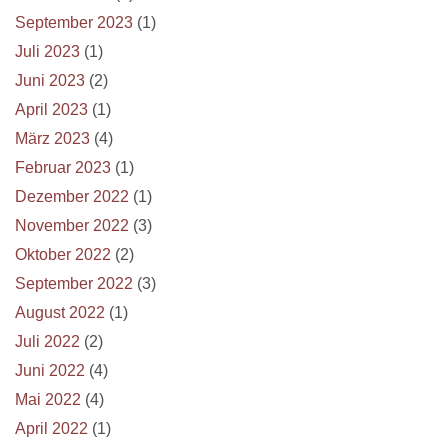
September 2023
(1)
Juli 2023
(1)
Juni 2023
(2)
April 2023
(1)
März 2023
(4)
Februar 2023
(1)
Dezember 2022
(1)
November 2022
(3)
Oktober 2022
(2)
September 2022
(3)
August 2022
(1)
Juli 2022
(2)
Juni 2022
(4)
Mai 2022
(4)
April 2022
(1)